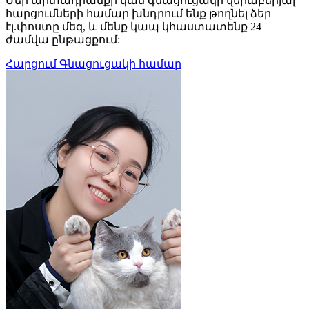
Մեր արտադրանքի կամ գնացուցակի վերաբերյալ
հարցումների համար խնդրում ենք թողնել ձեր
էլ.փոստը մեզ, և մենք կապ կհաստատենք 24
ժամվա ընթացքում:
Հարցում Գնացուցակի համար