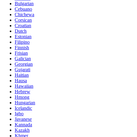
Bulgarian
Cebuano
Chichewa
Corsican
Croatian
Dutch
Estonian
Filipino
Finnish
Frisian
Galician
Georgian
Gujarati
Haitian
Hausa
Hawaiian
Hebrew
Hmong
Hungarian
Icelandic
Igbo
Javanese
Kannada
Kazakh
Khmer