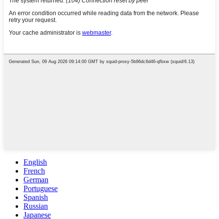
English
French
German
Portuguese
Spanish
Russian
Japanese