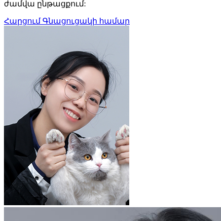
ժամվա ընթացքում:
Հարցում Գնացուցակի համար