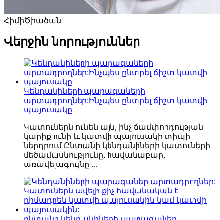
Հիմի
Ծիածան
Վերջին նորություններ
Կենդանիների պարագաների
արտադրողներ:Ինչպես ընտրել ճիշտ կատվի
պայուսակը
Կատուներն ունեն այն, ինչ ճամփորդության
կարիք ունի և կատվի պայուսակի տիպի
ներդրում Ընտանի կենդանիների կատուների
մեծամասնությունը, հավանաբար,
առավելագույնը ...
ընտանի կենդանիների պարագաներ