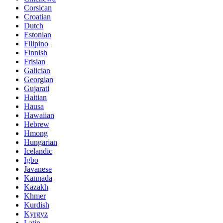
Corsican
Croatian
Dutch
Estonian
Filipino
Finnish
Frisian
Galician
Georgian
Gujarati
Haitian
Hausa
Hawaiian
Hebrew
Hmong
Hungarian
Icelandic
Igbo
Javanese
Kannada
Kazakh
Khmer
Kurdish
Kyrgyz
Latin