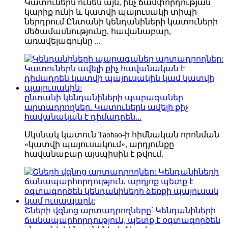
Կատուներն ունեն այն, ինչ ճամփորդության
կարիք ունի և կատվի պայուսակի տիպի
ներդրում Ընտանի կենդանիների կատուների
մեծամասնությունը, հավանաբար,
առավելագույնը ...
ընտանի կենդանիների պարագաներ
արտադրողներ. Կատուներն ավելի քիչ
հավանական է դիմադրեն...
Սկսնակ կատուն Taobao-ի հիմնական որոնման
«կատվի պայուսակում», արդյունքը
հավանաբար այսպիսին է թվում.
Շների վզնոց արտադրողները՝ Կենդանիների
ճանապարհորդություն, պետք է օգտագործեն